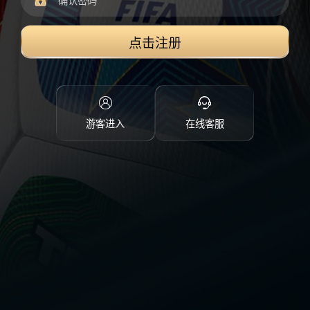
点击注册
游客进入
在线客服