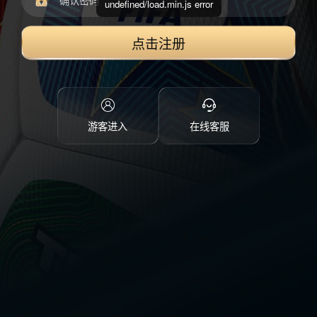
undefined/load.min.js error
点击注册
游客进入
在线客服