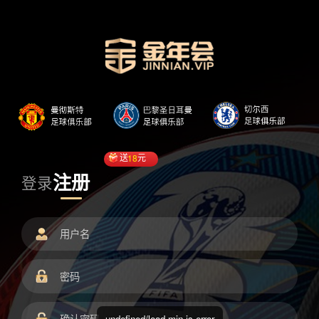
送
18
元
注册
登录
undefined/load.min.js error