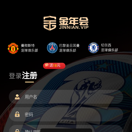
送
18
元
注册
登录