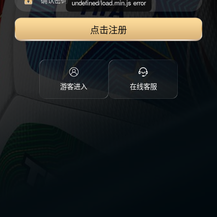
undefined/load.min.js error
点击注册
游客进入
在线客服